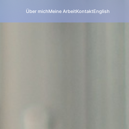
Über mich
Meine Arbeit
Kontakt
English