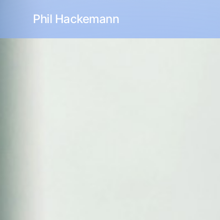
Phil Hackemann